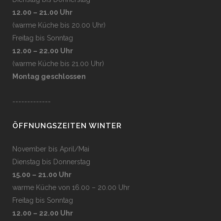
12.00 – 21.00 Uhr
(warme Küche bis 20.00 Uhr)
Freitag bis Sonntag
12.00 – 22.00 Uhr
(warme Küche bis 21.00 Uhr)
Montag geschlossen
-------------
ÖFFNUNGSZEITEN WINTER
November bis April/Mai
Dienstag bis Donnerstag
15.00 – 21.00 Uhr
warme Küche von 16.00 – 20.00 Uhr
Freitag bis Sonntag
12.00 – 22.00 Uhr