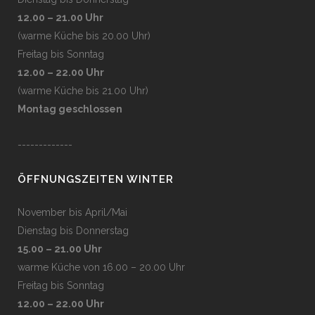
12.00 – 21.00 Uhr
(warme Küche bis 20.00 Uhr)
Freitag bis Sonntag
12.00 – 22.00 Uhr
(warme Küche bis 21.00 Uhr)
Montag geschlossen
-------------
ÖFFNUNGSZEITEN WINTER
November bis April/Mai
Dienstag bis Donnerstag
15.00 – 21.00 Uhr
warme Küche von 16.00 – 20.00 Uhr
Freitag bis Sonntag
12.00 – 22.00 Uhr